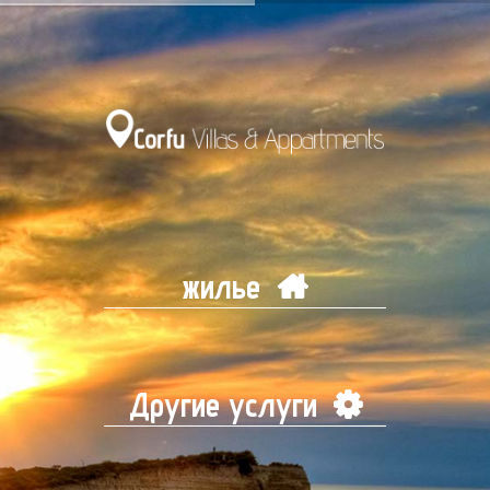
жилье
Другие услуги