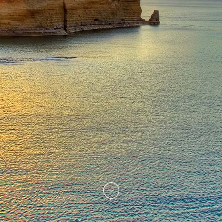
Главная