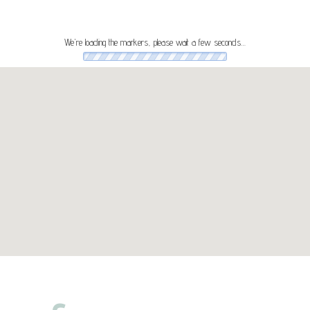
We're loading the markers, please wait a few seconds…