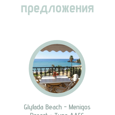
предложения
Glyfada Beach - Menigos