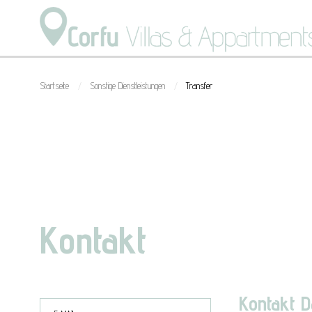
Startseite
Sonstige Dienstleistungen
Transfer
/
/
Kontakt
Kontakt D