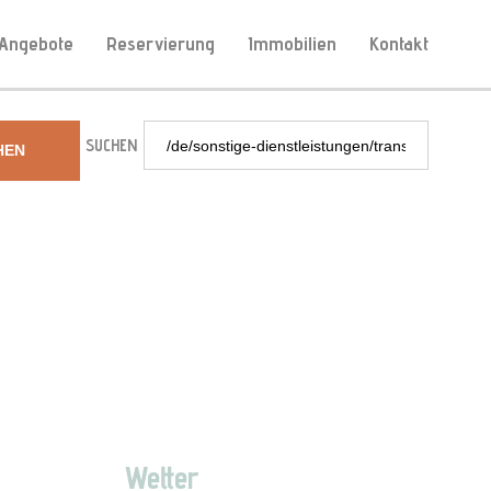
Angebote
Reservierung
Immobilien
Kontakt
SUCHEN
HEN
Wetter