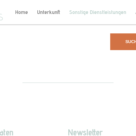
Home
Unterkunft
Sonstige Dienstleistungen
SUC
aten
Newsletter