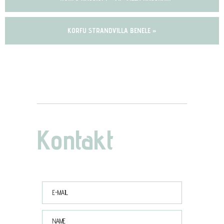
KORFU STRANDVILLA BENELE »
Kontakt