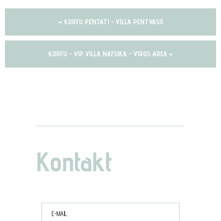
« KORFU PENTATI - VILLA PENTVASO
KORFU - VIP VILLA NAFSIKA - VIROS AREA »
Kontakt