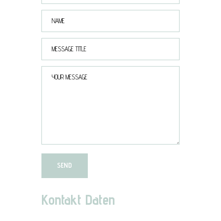
Kontakt Daten